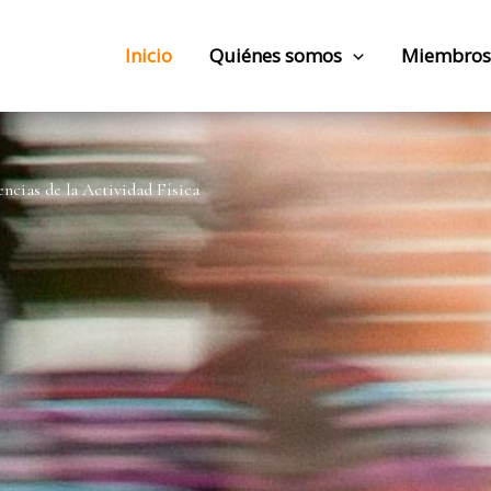
Inicio
Quiénes somos
Miembros
ncias de la Actividad Física