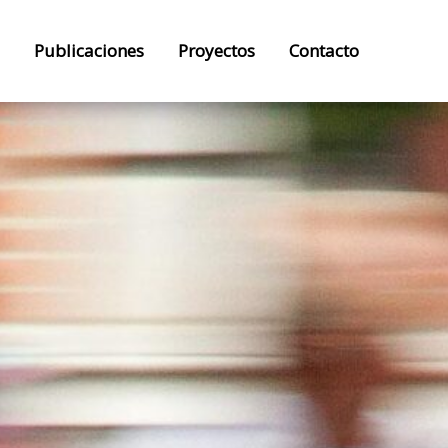
Publicaciones
Proyectos
Contacto