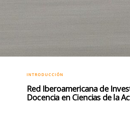
INTRODUCCIÓN
Red Iberoamericana de Invest
Docencia en Ciencias de la Act